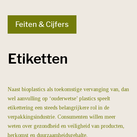
Feiten & Cijfers
Etiketten
Naast bioplastics als toekomstige vervanging van, dan
wel aanvulling op ‘ouderwetse’ plastics speelt
etikettering een steeds belangrijkere rol in de
verpakkingsindustrie. Consumenten willen meer
weten over gezondheid en veiligheid van producten,
herkomst en duurzaamheidsgehalte.