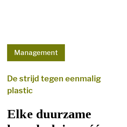
Management
De strijd tegen eenmalig
plastic
Elke duurzame