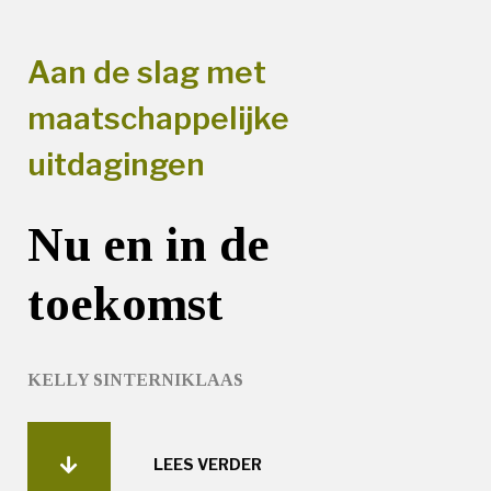
Aan de slag met
maatschappelijke
uitdagingen
Nu en in de
toekomst
KELLY SINTERNIKLAAS
LEES VERDER