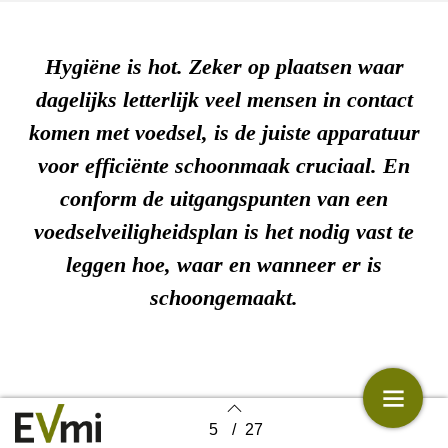
Hygiëne is hot. Zeker op plaatsen waar
dagelijks letterlijk veel mensen in contact
komen met voedsel, is de juiste apparatuur
voor efficiënte schoonmaak cruciaal. En
conform de uitgangspunten van een
voedselveiligheidsplan is het nodig vast te
leggen hoe, waar en wanneer er is
schoongemaakt.
5
/
27
Back to index