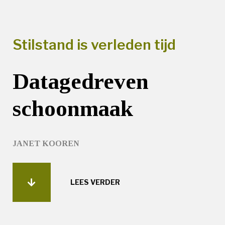
Stilstand is verleden tijd
Datagedreven
schoonmaak
JANET KOOREN
LEES VERDER