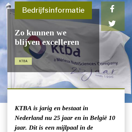
Bedrijfsinformatie
Zo kunnen we
blijven excelleren
KTBA
KTBA is jarig en bestaat in
Nederland nu 25 jaar en in België 10
jaar. Dit is een mijlpaal in de