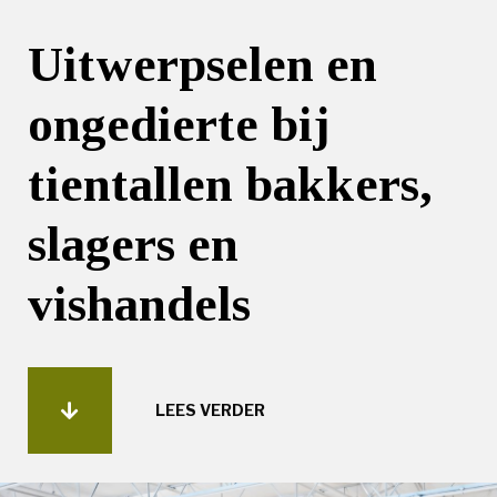
Uitwerpselen en
ongedierte bij
tientallen bakkers,
slagers en
vishandels
LEES VERDER