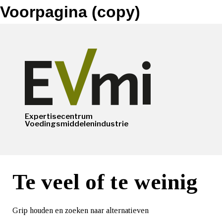
Voorpagina (copy)
Expertisecentrum
Voedingsmiddelenindustrie
Te veel of te weinig
Grip houden en zoeken naar alternatieven