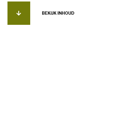
BEKIJK INHOUD