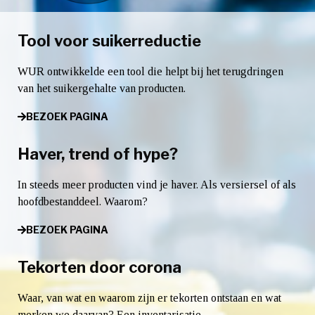
Tool voor suikerreductie
WUR ontwikkelde een tool die helpt bij het terugdringen
van het suikergehalte van producten.
BEZOEK PAGINA
Haver, trend of hype?
In steeds meer producten vind je haver. Als versiersel of als
hoofdbestanddeel. Waarom?
BEZOEK PAGINA
Tekorten door corona
Waar, van wat en waarom zijn er tekorten ontstaan en wat
merken we daarvan? Een inventarisatie.