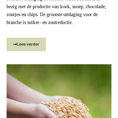
bezig met de productie van koek, snoep, chocolade,
zoutjes en chips. De grootste uitdaging voor de
branche is suiker- en zoutreductie.
Lees verder