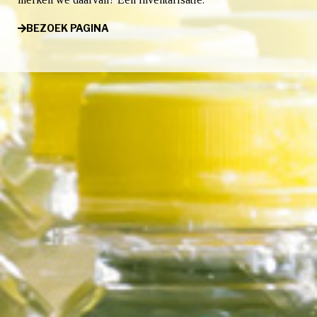
BEZOEK PAGINA