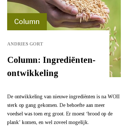
Column
ANDRIES GORT
Column: Ingrediënten-
ontwikkeling
De ontwikkeling van nieuwe ingrediënten is na WOII
sterk op gang gekomen. De behoefte aan meer
voedsel was toen erg groot. Er moest ‘brood op de
plank’ komen, en wel zoveel mogelijk.