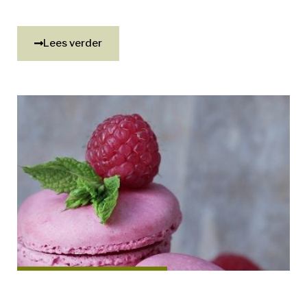
Lees verder
Food Innovatie