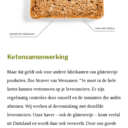
Ketensamenwerking
Maar dat geldt ook voor andere fabrikanten van glutenvrije
producten. Ilse Straver van Wessanen: “Je moet in de hele
keten kunnen vertrouwen op je leveranciers. Er zijn
regelmatig controles door onszelf en de instanties die audits
afnemen. Wij werken al decennialang met dezelfde
leveranciers. Onze haver – ook de glutenvrije – komt veelal
uit Duitsland en wordt daar ook verwerkt. Door ons goede