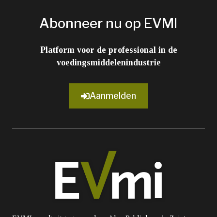
Abonneer nu op EVMI
Platform voor de professional in de
voedingsmiddelenindustrie
Aanmelden