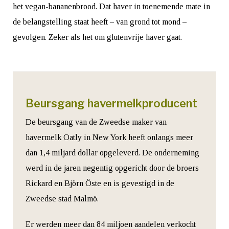
het vegan-bananenbrood. Dat haver in toenemende mate in
de belangstelling staat heeft – van grond tot mond –
gevolgen. Zeker als het om glutenvrije haver gaat.
Beursgang havermelkproducent
De beursgang van de Zweedse maker van
havermelk Oatly in New York heeft onlangs meer
dan 1,4 miljard dollar opgeleverd. De onderneming
werd in de jaren negentig opgericht door de broers
Rickard en Björn Öste en is gevestigd in de
Zweedse stad Malmö.
Er werden meer dan 84 miljoen aandelen verkocht