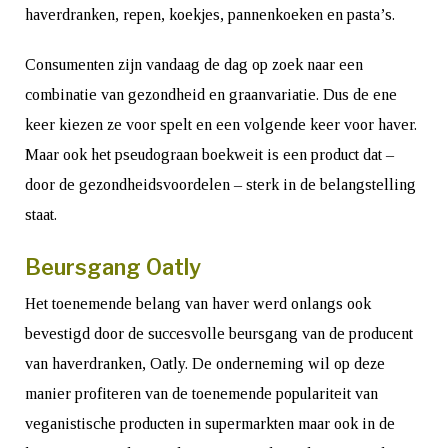
haverdranken, repen, koekjes, pannenkoeken en pasta’s.
Consumenten zijn vandaag de dag op zoek naar een
combinatie van gezondheid en graanvariatie. Dus de ene
keer kiezen ze voor spelt en een volgende keer voor haver.
Maar ook het pseudograan boekweit is een product dat –
door de gezondheidsvoordelen – sterk in de belangstelling
staat.
Beursgang Oatly
Het toenemende belang van haver werd onlangs ook
bevestigd door de succesvolle beursgang van de producent
van haverdranken, Oatly. De onderneming wil op deze
manier profiteren van de toenemende populariteit van
veganistische producten in supermarkten maar ook in de