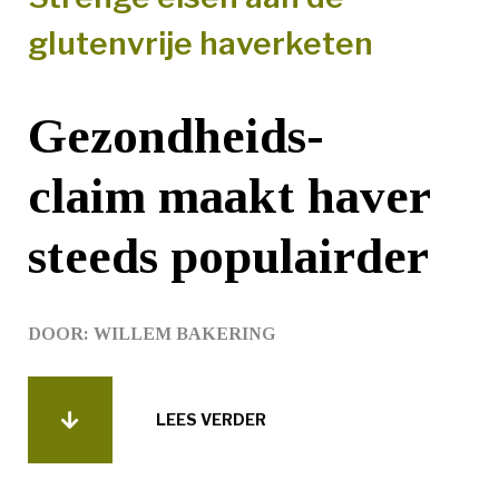
glutenvrije haverketen
Gezondheids-
claim maakt haver
steeds populairder
DOOR: WILLEM BAKERING
LEES VERDER