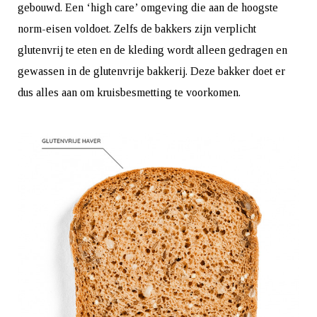
gebouwd. Een ‘high care’ omgeving die aan de hoogste
norm-eisen voldoet. Zelfs de bakkers zijn verplicht
glutenvrij te eten en de kleding wordt alleen gedragen en
gewassen in de glutenvrije bakkerij. Deze bakker doet er
dus alles aan om kruisbesmetting te voorkomen.