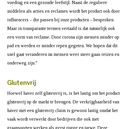
voeding en een gezonde leefstijl. Naast de reguliere
middelen als acties en reclames wordt het product ook door
influencers – die passen bij onze producten – besproken.
Maar in transparante termen vertaald is dat natuurlijk ook
een vorm van reclame. Door corona zijn mensen minder op
pad en werden er minder repen gegeten. We hopen dat dit
snel gaat veranderen nu mensen weer meer gaan reizen en
onderweg zijn.”
Glutenvrij
Hoewel haver zelf glutenvrij is, is het lastig om het product
glutenvrij op de markt te brengen. De verkrijgbaarheid van
haver met een glutenvrij-claim is gewoon lastig omdat het
vaak wordt verwerkt door bedrijven die ook met
graansoorten werken als gerst rogge en tarwe. Deze