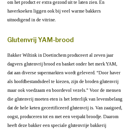
om het product er extra gezond uit te laten zien. En
haverkoeken liggen ook bij veel warme bakkers
uitnodigend in de vitrine.
Glutenvrij YAM-brood
Bakker Wiltink in Doetinchem produceert al zeven jaar
dagvers glutenvrij brood en banket onder het merk YAM,
dat aan diverse supermarkten wordt geleverd. “Door haver
als hoofdbestandsdeel te kiezen, zijn de broden glutenvrij
maar ook voedzaam en boordevol vezels.” Voor de mensen
die glutenvrij moeten eten is het letterlijk van levensbelang
dat de hele keten gecertificeerd glutenvrij is. Van zaaigoed,
oogst, produceren tot en met een verpakt broodje. Daarom
heeft deze bakker een speciale glutenvrije bakkerij