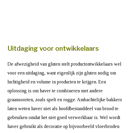
Uitdaging voor ontwikkelaars
De afwezigheid van gluten stelt productontwikkelaars wel
voor een uitdaging, want eigenlijk zijn gluten nodig om
luchtigheid en volume in producten te krijgen. Een
oplossing is om haver te combineren met andere
graansoorten, zoals spelt en rogge. Ambachtelijke bakkers
laten weten haver niet als hoofdbestanddeel van brood te
gebruiken omdat het niet goed verwerkbaar is. Wel wordt
haver gebruikt als decoratie op bijvoorbeeld vloerbroden