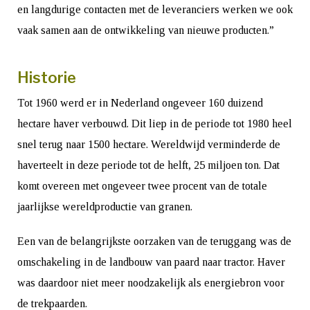
en langdurige contacten met de leveranciers werken we ook
vaak samen aan de ontwikkeling van nieuwe producten.”
Historie
Tot 1960 werd er in Nederland ongeveer 160 duizend
hectare haver verbouwd. Dit liep in de periode tot 1980 heel
snel terug naar 1500 hectare. Wereldwijd verminderde de
haverteelt in deze periode tot de helft, 25 miljoen ton. Dat
komt overeen met ongeveer twee procent van de totale
jaarlijkse wereldproductie van granen.
Een van de belangrijkste oorzaken van de teruggang was de
omschakeling in de landbouw van paard naar tractor. Haver
was daardoor niet meer noodzakelijk als energiebron voor
de trekpaarden.