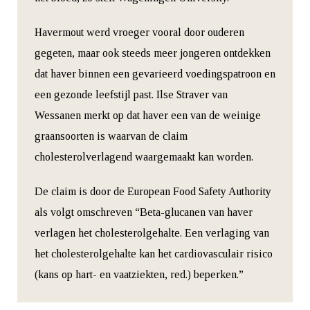
Havermout werd vroeger vooral door ouderen
gegeten, maar ook steeds meer jongeren ontdekken
dat haver binnen een gevarieerd voedingspatroon en
een gezonde leefstijl past. Ilse Straver van
Wessanen merkt op dat haver een van de weinige
graansoorten is waarvan de claim
cholesterolverlagend waargemaakt kan worden.
De claim is door de European Food Safety Authority
als volgt omschreven “Beta-glucanen van haver
verlagen het cholesterolgehalte. Een verlaging van
het cholesterolgehalte kan het cardiovasculair risico
(kans op hart- en vaatziekten, red.) beperken.”