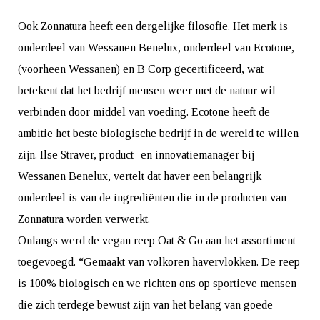
Ook Zonnatura heeft een dergelijke filosofie. Het merk is
onderdeel van Wessanen Benelux, onderdeel van Ecotone,
(voorheen Wessanen) en B Corp gecertificeerd, wat
betekent dat het bedrijf mensen weer met de natuur wil
verbinden door middel van voeding. Ecotone heeft de
ambitie het beste biologische bedrijf in de wereld te willen
zijn. Ilse Straver, product- en innovatiemanager bij
Wessanen Benelux, vertelt dat haver een belangrijk
onderdeel is van de ingrediënten die in de producten van
Zonnatura worden verwerkt.
Onlangs werd de vegan reep Oat & Go aan het assortiment
toegevoegd. “Gemaakt van volkoren havervlokken. De reep
is 100% biologisch en we richten ons op sportieve mensen
die zich terdege bewust zijn van het belang van goede