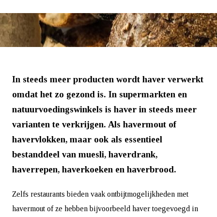
In steeds meer producten wordt haver verwerkt
omdat het zo gezond is. In supermarkten en
natuurvoedingswinkels is haver in steeds meer
varianten te verkrijgen. Als havermout of
havervlokken, maar ook als essentieel
bestanddeel van muesli, haverdrank,
haverrepen, haverkoeken en haverbrood.
Zelfs restaurants bieden vaak ontbijtmogelijkheden met
havermout of ze hebben bijvoorbeeld haver toegevoegd in