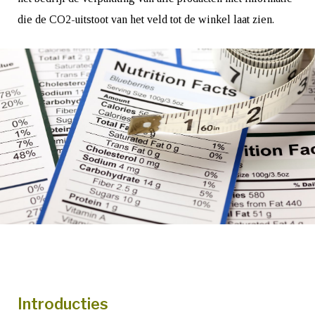
die de CO2-uitstoot van het veld tot de winkel laat zien.
Introducties