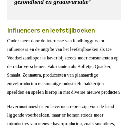
gezondheid en graanvariatie’
Influencers en leefstijlboeken
Onder meer door de interesse van foodbloggers en
influencers en de uitgifte van het leefstijlboeken als De
Voedselzandloper is haver bij steeds meer consumenten op
de radar verschenen. Fabrikanten als Bolletje, Quacker,
Smaakt, Zonnatura, producenten van plantaardige
zuivelproducten en sommige industriële bakkerijen
speelden en spelen hierop in met diverse nieuwe producten.
Havermoutmuesli’s en havermoutrepen zijn voor de hand
liggende voorbeelden, maar er komen steeds meer
introducties van nieuwe haverproducten, zoals smoothies,