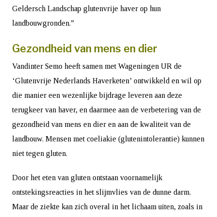
Geldersch Landschap glutenvrije haver op hun
landbouwgronden.”
Gezondheid van mens en dier
Vandinter Semo heeft samen met Wageningen UR de
‘Glutenvrije Nederlands Haverketen’ ontwikkeld en wil op
die manier een wezenlijke bijdrage leveren aan deze
terugkeer van haver, en daarmee aan de verbetering van de
gezondheid van mens en dier en aan de kwaliteit van de
landbouw. Mensen met coeliakie (glutenintolerantie) kunnen
niet tegen gluten.
Door het eten van gluten ontstaan voornamelijk
ontstekingsreacties in het slijmvlies van de dunne darm.
Maar de ziekte kan zich overal in het lichaam uiten, zoals in