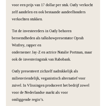
voor een prijs van 17 dollar per stuk. Oatly verkocht
zelf aandelen en ook bestaande aandeelhouders
verkochten stukken.
Tot de investeerders in Oatly behoren
beroemdheden als talkshowpresentator Oprah
Winfrey, rapper en
ondernemer Jay-Z en actrice Natalie Portman, maar
ook de investeringstak van Rabobank.
Oatly presenteert zichzelf nadrukkelijk als
milieuvriendelijk, veganistisch alternatief voor
zuivel. In Vlissingen produceert het bedrijf zowel
voor de Nederlandse markt als voor
omliggende regio’s.