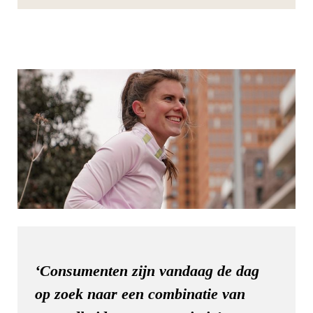
‘Consumenten zijn vandaag de dag
op zoek naar een combinatie van