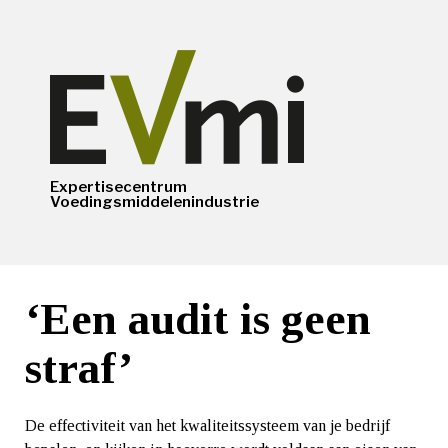
Expertisecentrum
Voedingsmiddelenindustrie
‘Een audit is geen
straf’
De effectiviteit van het kwaliteitssysteem van je bedrijf