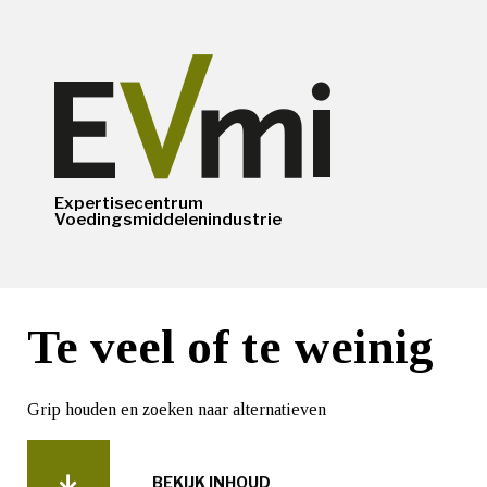
Expertisecentrum
Voedingsmiddelenindustrie
Te veel of te weinig
Grip houden en zoeken naar alternatieven
BEKIJK INHOUD