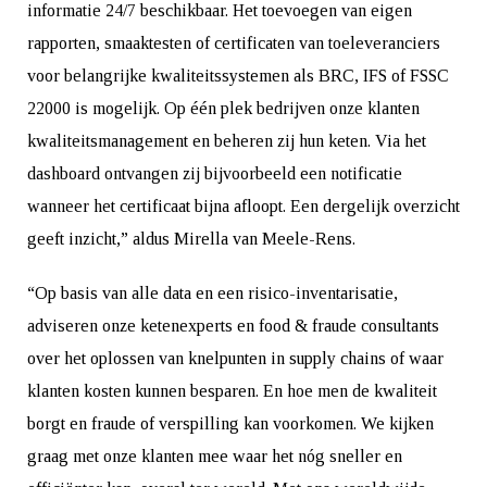
informatie 24/7 beschikbaar. Het toevoegen van eigen
rapporten, smaaktesten of certificaten van toeleveranciers
voor belangrijke kwaliteitssystemen als BRC, IFS of FSSC
22000 is mogelijk. Op één plek bedrijven onze klanten
kwaliteitsmanagement en beheren zij hun keten. Via het
dashboard ontvangen zij bijvoorbeeld een notificatie
wanneer het certificaat bijna afloopt. Een dergelijk overzicht
geeft inzicht,” aldus Mirella van Meele-Rens.
“Op basis van alle data en een risico-inventarisatie,
adviseren onze ketenexperts en food & fraude consultants
over het oplossen van knelpunten in supply chains of waar
klanten kosten kunnen besparen. En hoe men de kwaliteit
borgt en fraude of verspilling kan voorkomen. We kijken
graag met onze klanten mee waar het nóg sneller en