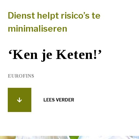
Dienst helpt risico’s te
minimaliseren
‘Ken je Keten!’
EUROFINS
LEES VERDER