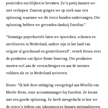
pesticiden zou blijken te bevatten. Zo’n partij kunnen we
niet verkopen. Daarom gingen we op zoek naar een
oplossing waarmee we dit risico konden ondervangen. Die
oplossing hebben we gevonden dankzij Eurofins.”
“Sommige peperkorrels laten we opwerken, schonen en
steriliseren in Nederland, andere zijn in het land van
origine al geschoond en gesteriliseerd”, vertelt Broos over
de producten van Spice Route Sourcing. Die producten
moeten wel aan de verwachtingen en aan de normen
voldoen als ze in Nederland arriveren.
Broos: “Ik heb deze uitdaging voorgelegd aan Mirella van
Meele-Rens, onze accountmanager bij Eurofins. Ze kwam
met een goede oplossing. Ze heeft meegedacht in hoe we
de risico’s tijdens ons inkoopproces kunnen minimaliseren,