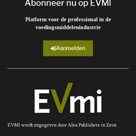
Abonneer nu op EVMI
Platform voor de professional in de
voedingsmiddelenindustrie
Aanmelden
EVMI wordt uitgegeven door Alea Publishers in Zeist.