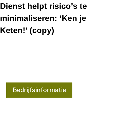
Dienst helpt risico’s te
minimaliseren: ‘Ken je
Keten!’ (copy)
Bedrijfsinformatie