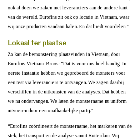
ook al doen we zaken met leveranciers aan de andere kant
van de wereld. Eurofins zit ook op locatie in Vietnam, waar
wij onze producten vandaan halen. En dat biedt voordelen.”
Lokaal ter plaatse
Zo kan de bemonstering plaatsvinden in Vietnam, door
Eurofins Vietnam. Broos: “Dat is voor ons heel handig. In
eerste instantie hebben we geprobeerd de monsters voor
een test via leveranciers te ontvangen. We zagen daarbij
verschillen in de uit­komsten van de analyses. Dat hebben
we nu ondervangen. We laten de monstername nu uniform
uitvoeren door een onafhankelijke partij.”
“Eurofins coördineert de monster­name, het markeren van de
stek, het transport en de analyse vanuit Rotterdam. Wij