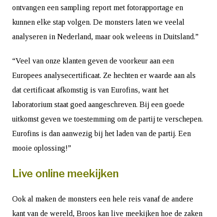
ontvangen een sampling report met fotorapportage en
kunnen elke stap volgen. De monsters laten we veelal
analyseren in Nederland, maar ook weleens in Duitsland.”
“Veel van onze klanten geven de voorkeur aan een
Europees analysecertificaat. Ze hechten er waarde aan als
dat certificaat afkomstig is van Eurofins, want het
laboratorium staat goed aangeschreven. Bij een goede
uitkomst geven we toestemming om de partij te verschepen.
Eurofins is dan aanwezig bij het laden van de partij. Een
mooie oplossing!”
Live online meekijken
Ook al maken de monsters een hele reis vanaf de andere
kant van de wereld, Broos kan live meekijken hoe de zaken