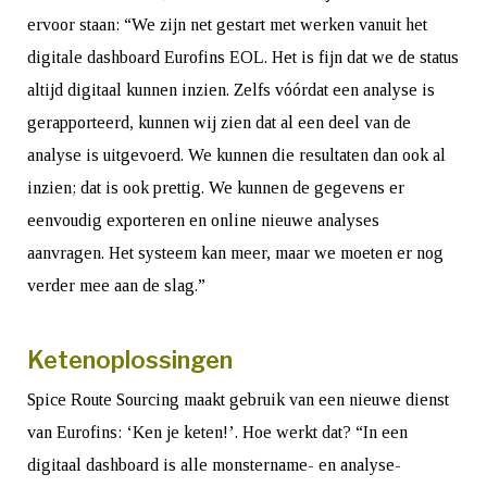
ervoor staan: “We zijn net gestart met werken vanuit het
digitale dashboard Eurofins EOL. Het is fijn dat we de status
altijd digitaal kunnen inzien. Zelfs vóórdat een analyse is
gerapporteerd, kunnen wij zien dat al een deel van de
analyse is uitgevoerd. We kunnen die resultaten dan ook al
inzien; dat is ook prettig. We kunnen de gegevens er
eenvoudig exporteren en online nieuwe analyses
aanvragen. Het systeem kan meer, maar we moeten er nog
verder mee aan de slag.”
Ketenoplossingen
Spice Route Sourcing maakt gebruik van een nieuwe dienst
van Eurofins: ‘Ken je keten!’. Hoe werkt dat? “In een
digitaal dashboard is alle monstername- en analyse-