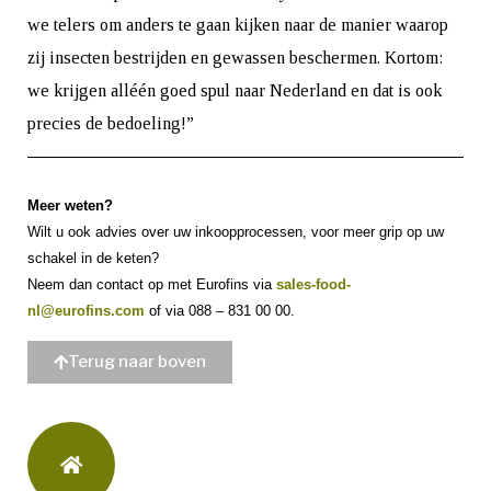
we telers om anders te gaan kijken naar de manier waarop
zij insecten bestrijden en gewassen beschermen. Kortom:
we krijgen alléén goed spul naar Nederland en dat is ook
precies de bedoeling!”
Meer weten?
Wilt u ook advies over uw inkoopprocessen, voor meer grip op uw
schakel in de keten?
Neem dan contact op met Eurofins via
sales-food-
nl@eurofins.com
of via 088 – 831 00 00.
Terug naar boven