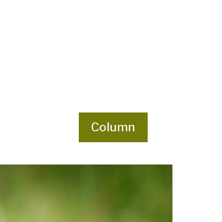
Column