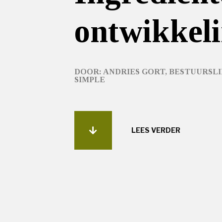
ontwikkel
DOOR: ANDRIES GORT, BESTUURSLI
SIMPLE
LEES VERDER