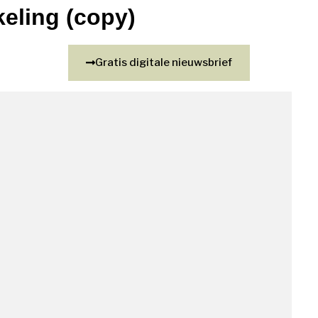
eling (copy)
Gratis digitale nieuwsbrief